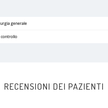
irurgia generale
i controllo
RECENSIONI DEI PAZIENTI