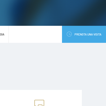
DIA
PRENOTA UNA VISITA