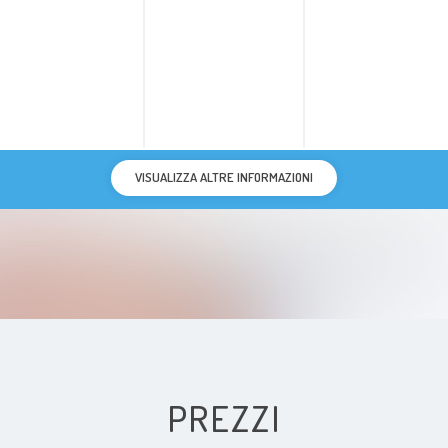
VISUALIZZA ALTRE INFORMAZIONI
PREZZI