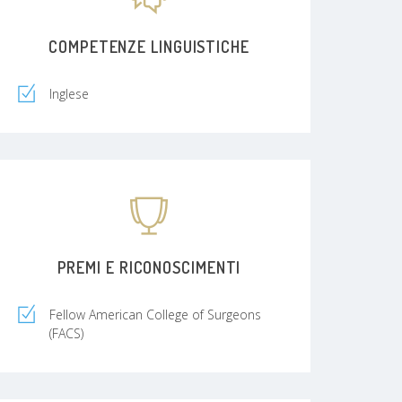
COMPETENZE LINGUISTICHE
Inglese
PREMI E RICONOSCIMENTI
Fellow American College of Surgeons
(FACS)