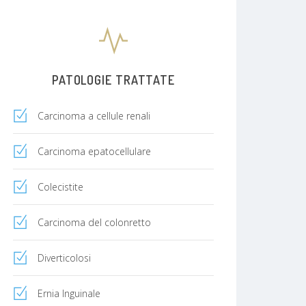
PATOLOGIE TRATTATE
Carcinoma a cellule renali
Carcinoma epatocellulare
Colecistite
Carcinoma del colonretto
Diverticolosi
Ernia Inguinale